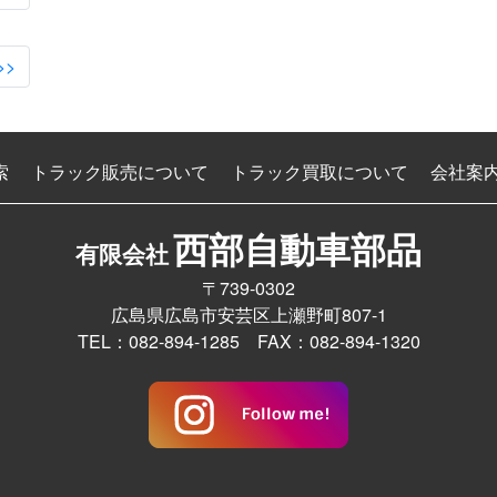
>>
索
トラック販売について
トラック買取について
会社案
西部自動車部品
有限会社
〒739-0302
広島県広島市安芸区上瀬野町807-1
TEL：082-894-1285 FAX：082-894-1320