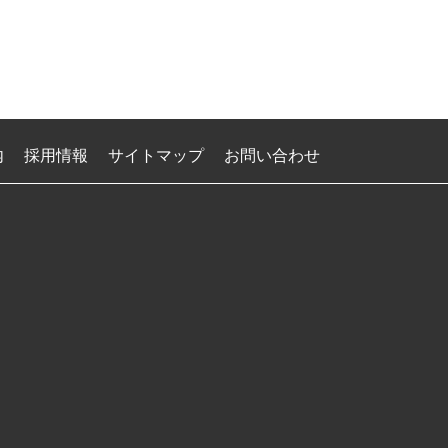
内
採用情報
サイトマップ
お問い合わせ