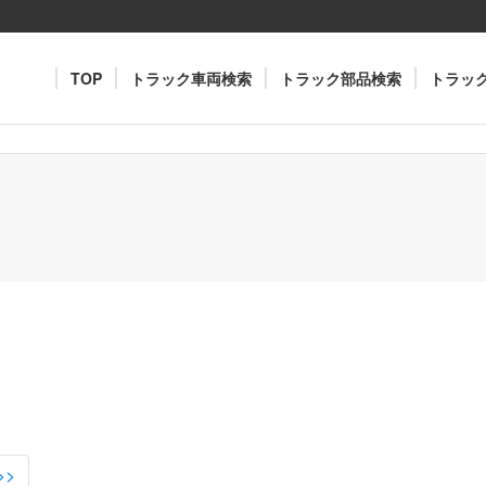
TOP
トラック車両検索
トラック部品検索
トラッ
>>