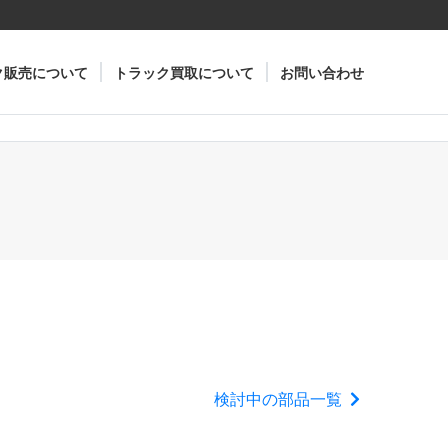
ク販売について
トラック買取について
お問い合わせ
検討中の部品一覧