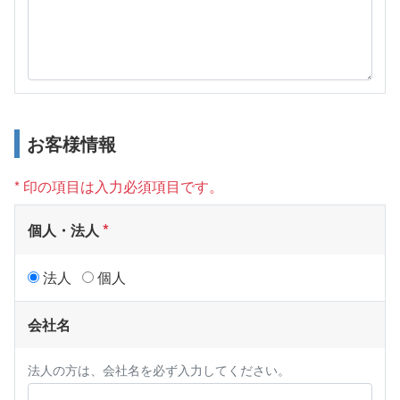
お客様情報
* 印の項目は入力必須項目です。
個人・法人
法人
個人
会社名
法人の方は、会社名を必ず入力してください。