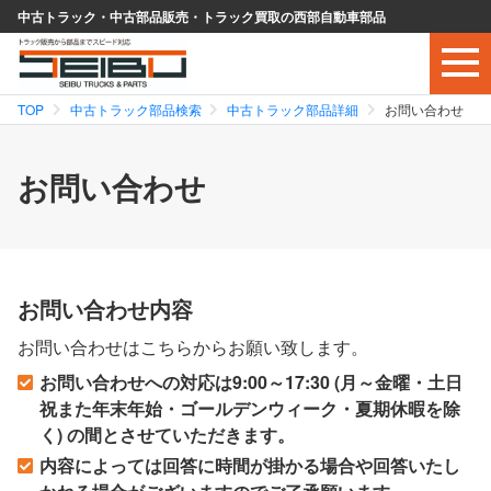
中古トラック・中古部品販売・トラック買取の西部自動車部品
TOP
中古トラック部品検索
中古トラック部品詳細
お問い合わせ
お問い合わせ
お問い合わせ内容
お問い合わせはこちらからお願い致します。
お問い合わせへの対応は9:00～17:30 (月～金曜・土日
祝また年末年始・ゴールデンウィーク・夏期休暇を除
く) の間とさせていただきます。
内容によっては回答に時間が掛かる場合や回答いたし