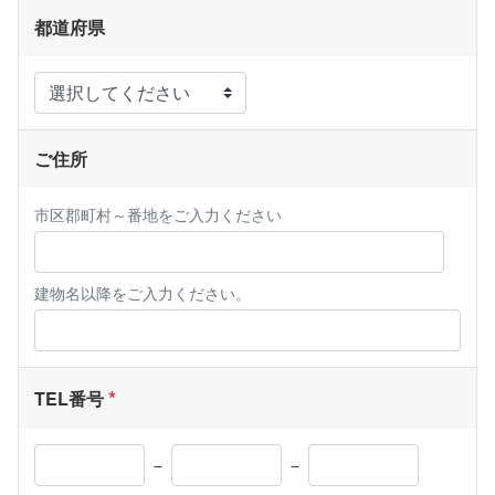
都道府県
ご住所
市区郡町村～番地をご入力ください
建物名以降をご入力ください。
TEL番号
－
－