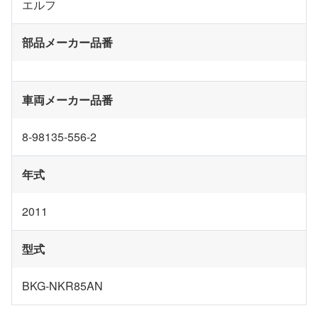
エルフ
部品メーカー品番
車両メーカー品番
8-98135-556-2
年式
2011
型式
BKG-NKR85AN