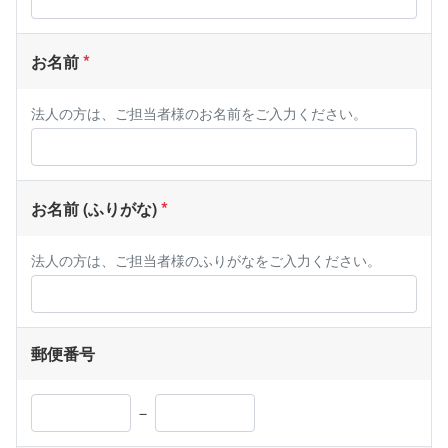
お名前
法人の方は、ご担当者様のお名前をご入力ください。
お名前 (ふりがな)
法人の方は、ご担当者様のふりがなをご入力ください。
郵便番号
－