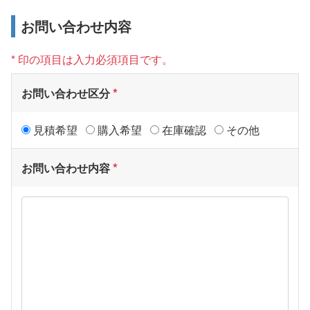
お問い合わせ内容
* 印の項目は入力必須項目です。
お問い合わせ区分
見積希望
購入希望
在庫確認
その他
お問い合わせ内容