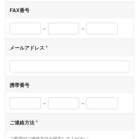
FAX番号
－
－
メールアドレス
携帯番号
－
－
ご連絡方法
ご希望のご連絡方法を指定してください。