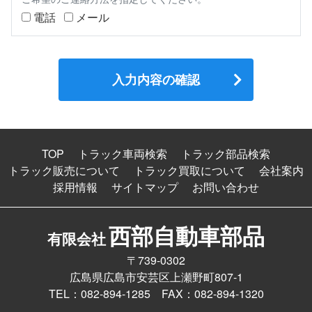
電話
メール
TOP
トラック車両検索
トラック部品検索
トラック販売について
トラック買取について
会社案内
採用情報
サイトマップ
お問い合わせ
西部自動車部品
有限会社
〒739-0302
広島県広島市安芸区上瀬野町807-1
TEL：082-894-1285 FAX：082-894-1320