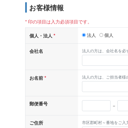
お客様情報
* 印の項目は入力必須項目です。
法人
個人
個人・法人
会社名
法人の方は、会社名を必
法人の方は、ご担当者様
お名前
郵便番号
－
ご住所
市区郡町村～番地をご入