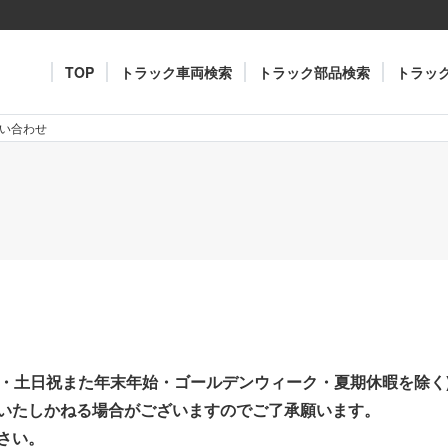
TOP
トラック車両検索
トラック部品検索
トラッ
い合わせ
月～金曜・土日祝また年末年始・ゴールデンウィーク・夏期休暇を除
いたしかねる場合がございますのでご了承願います。
さい。