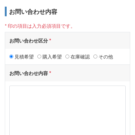
お問い合わせ内容
* 印の項目は入力必須項目です。
お問い合わせ区分
見積希望
購入希望
在庫確認
その他
お問い合わせ内容