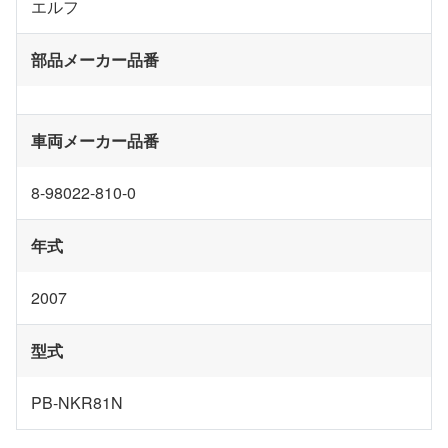
エルフ
部品メーカー品番
車両メーカー品番
8-98022-810-0
年式
2007
型式
PB-NKR81N