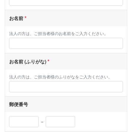
お名前
法人の方は、ご担当者様のお名前をご入力ください。
お名前 (ふりがな)
法人の方は、ご担当者様のふりがなをご入力ください。
郵便番号
－