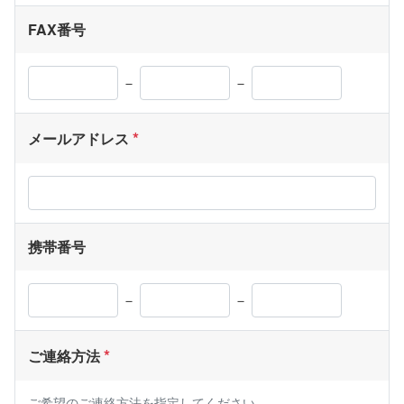
FAX番号
－
－
メールアドレス
携帯番号
－
－
ご連絡方法
ご希望のご連絡方法を指定してください。