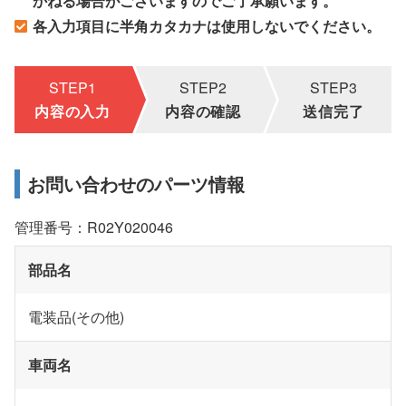
かねる場合がございますのでご了承願います。
各入力項目に半角カタカナは使用しないでください。
STEP1
STEP2
STEP3
内容の入力
内容の確認
送信完了
お問い合わせのパーツ情報
管理番号：R02Y020046
部品名
電装品(その他)
車両名