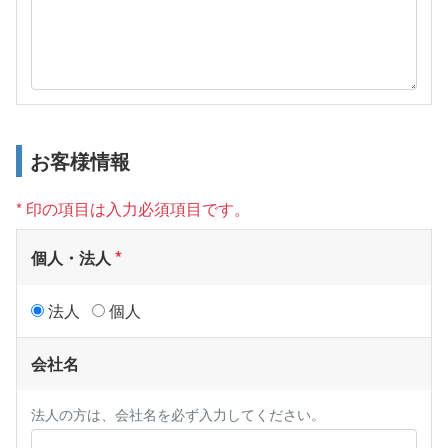
お客様情報
* 印の項目は入力必須項目です。
個人・法人
法人
個人
会社名
法人の方は、会社名を必ず入力してください。