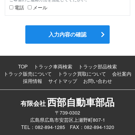
電話
メール
TOP
トラック車両検索
トラック部品検索
トラック販売について
トラック買取について
会社案内
採用情報
サイトマップ
お問い合わせ
西部自動車部品
有限会社
〒739-0302
広島県広島市安芸区上瀬野町807-1
TEL：082-894-1285 FAX：082-894-1320