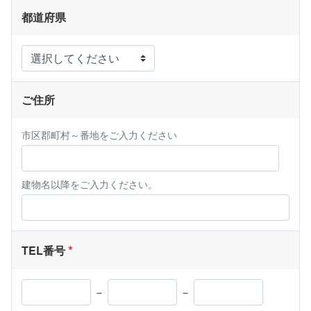
都道府県
ご住所
市区郡町村～番地をご入力ください
建物名以降をご入力ください。
TEL番号
－
－