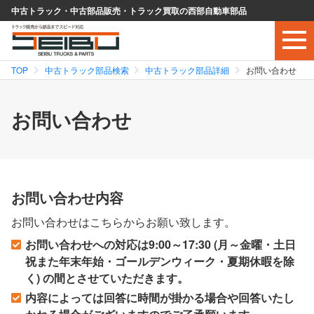
中古トラック・中古部品販売・トラック買取の西部自動車部品
TOP
中古トラック部品検索
中古トラック部品詳細
お問い合わせ
お問い合わせ
お問い合わせ内容
お問い合わせはこちらからお願い致します。
お問い合わせへの対応は9:00～17:30 (月～金曜・土日
祝また年末年始・ゴールデンウィーク・夏期休暇を除
く) の間とさせていただきます。
内容によっては回答に時間が掛かる場合や回答いたし