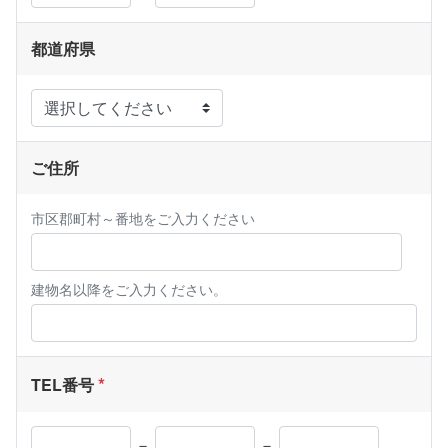
都道府県
ご住所
市区郡町村～番地をご入力ください
建物名以降をご入力ください。
TEL番号
－
－