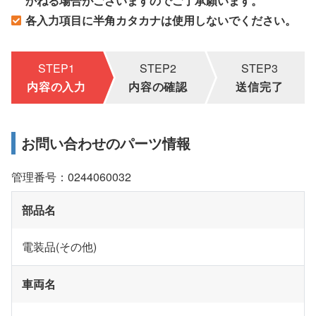
かねる場合がございますのでご了承願います。
各入力項目に半角カタカナは使用しないでください。
STEP1
STEP2
STEP3
内容の入力
内容の確認
送信完了
お問い合わせのパーツ情報
管理番号：0244060032
部品名
電装品(その他)
車両名