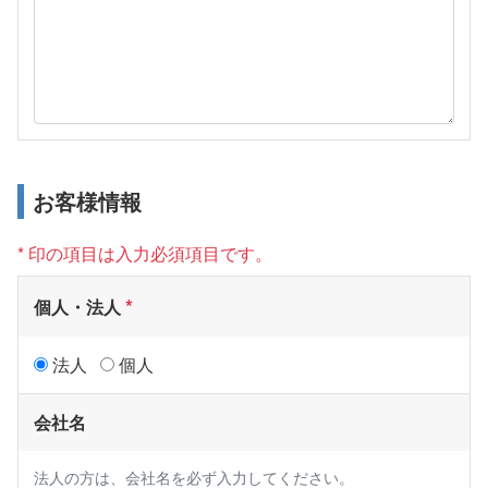
お客様情報
* 印の項目は入力必須項目です。
個人・法人
法人
個人
会社名
法人の方は、会社名を必ず入力してください。