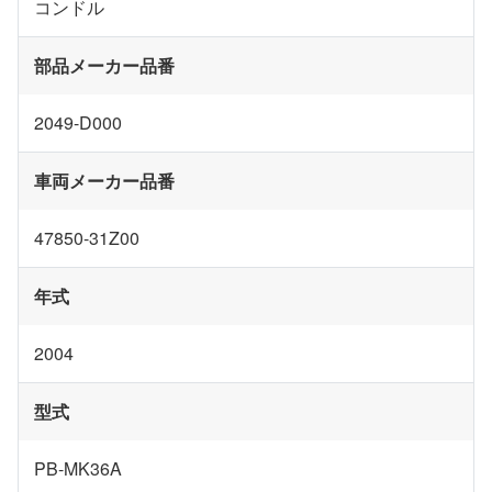
コンドル
部品メーカー品番
2049-D000
車両メーカー品番
47850-31Z00
年式
2004
型式
PB-MK36A