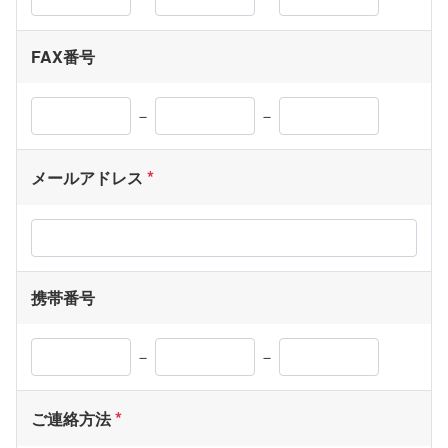
FAX番号
－
－
メールアドレス
携帯番号
－
－
ご連絡方法