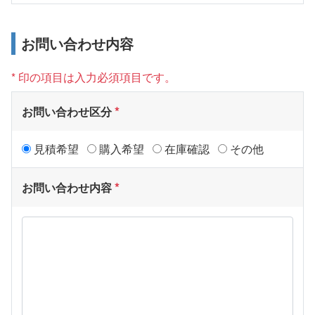
お問い合わせ内容
* 印の項目は入力必須項目です。
お問い合わせ区分
見積希望
購入希望
在庫確認
その他
お問い合わせ内容