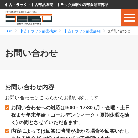
中古トラック・中古部品販売・トラック買取の西部自動車部品
TOP
中古トラック部品検索
中古トラック部品詳細
お問い合わせ
お問い合わせ
お問い合わせ内容
お問い合わせはこちらからお願い致します。
お問い合わせへの対応は9:00～17:30 (月～金曜・土日
祝また年末年始・ゴールデンウィーク・夏期休暇を除
く) の間とさせていただきます。
内容によっては回答に時間が掛かる場合や回答いたし