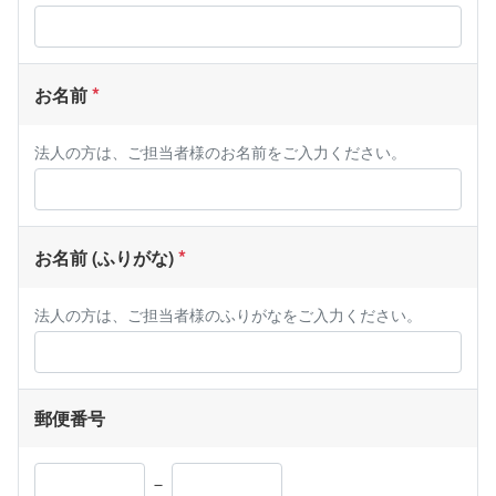
お名前
法人の方は、ご担当者様のお名前をご入力ください。
お名前 (ふりがな)
法人の方は、ご担当者様のふりがなをご入力ください。
郵便番号
－