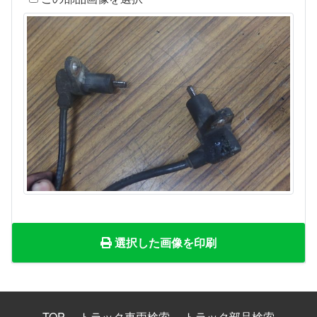
選択した画像を印刷
TOP
トラック車両検索
トラック部品検索