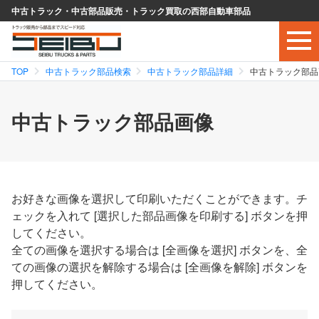
中古トラック・中古部品販売・トラック買取の西部自動車部品
TOP
中古トラック部品検索
中古トラック部品詳細
中古トラック部品
中古トラック部品画像
お好きな画像を選択して印刷いただくことができます。チ
ェックを入れて [選択した部品画像を印刷する] ボタンを押
してください。
全ての画像を選択する場合は [全画像を選択] ボタンを、全
ての画像の選択を解除する場合は [全画像を解除] ボタンを
押してください。