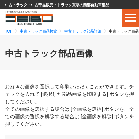
中古トラック・中古部品販売・トラック買取の西部自動車部品
TOP
中古トラック部品検索
中古トラック部品詳細
中古トラック部品
中古トラック部品画像
お好きな画像を選択して印刷いただくことができます。チ
ェックを入れて [選択した部品画像を印刷する] ボタンを押
してください。
全ての画像を選択する場合は [全画像を選択] ボタンを、全
ての画像の選択を解除する場合は [全画像を解除] ボタンを
押してください。