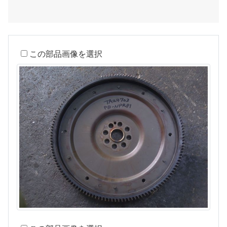
この部品画像を選択