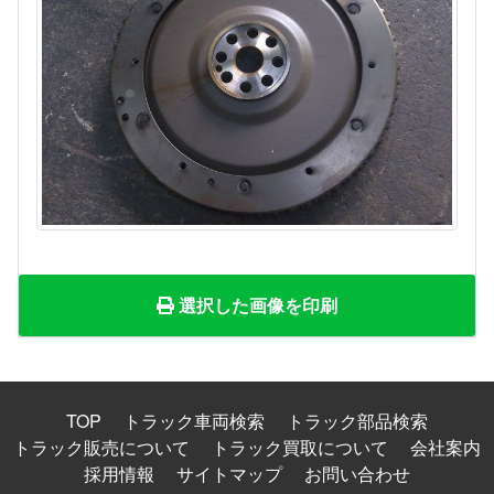
選択した画像を印刷
TOP
トラック車両検索
トラック部品検索
トラック販売について
トラック買取について
会社案内
採用情報
サイトマップ
お問い合わせ