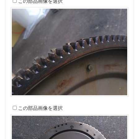
この部品画像を選択
この部品画像を選択