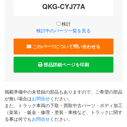
QKG-CYJ77A
検討
検討中のパーツ一覧を見る
このパーツについて問い合わせる
部品詳細ページを印刷
掲載準備中の未登録の部品もありますので、ご希望の部品
が無い場合は
お問合せ
ください。
また、トラック車両の下取・買取中古パーツ・ボディ加工
（架装）・鈑金・修理・塗装・車検など、トラックに関す
る事は何でも
お問合せ
ください。