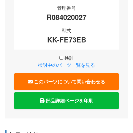
管理番号
R084020027
型式
KK-FE73EB
検討
検討中のパーツ一覧を見る
このパーツについて問い合わせる
部品詳細ページを印刷