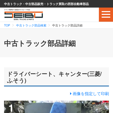
中古トラック・中古部品販売・トラック買取の西部自動車部品
TOP
中古トラック部品検索
中古トラック部品詳細
中古トラック部品詳細
ドライバーシート、キャンター(三菱/
ふそう)
画像を指定して印刷
1