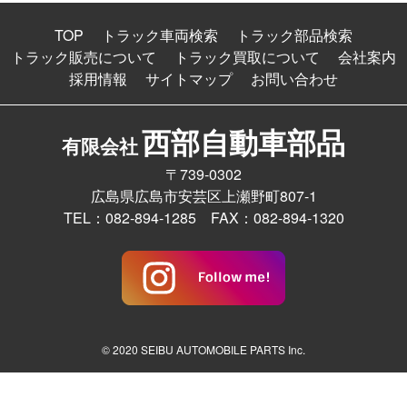
TOP
トラック車両検索
トラック部品検索
トラック販売について
トラック買取について
会社案内
採用情報
サイトマップ
お問い合わせ
西部自動車部品
有限会社
〒739-0302
広島県広島市安芸区上瀬野町807-1
TEL：082-894-1285 FAX：082-894-1320
© 2020 SEIBU AUTOMOBILE PARTS Inc.