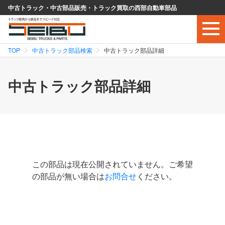
中古トラック・中古部品販売・トラック買取の西部自動車部品
TOP
中古トラック部品検索
中古トラック部品詳細
中古トラック部品詳細
この部品は現在公開されていません。ご希望
の部品が無い場合は
お問合せ
ください。