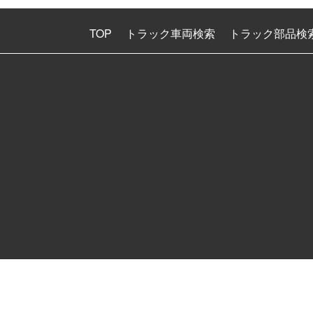
TOP
トラック車両検索
トラック部品検