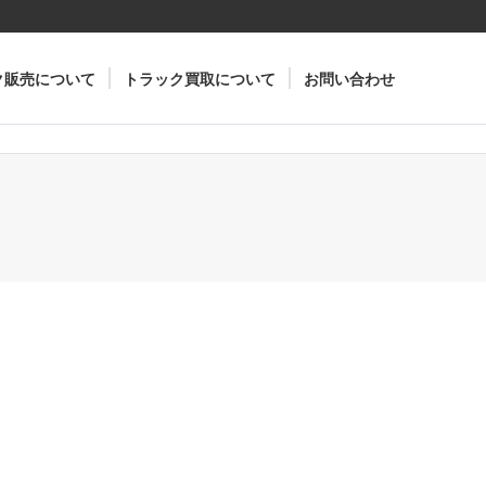
ク販売について
トラック買取について
お問い合わせ