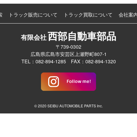
索
トラック販売について
トラック買取について
会社案
西部自動車部品
有限会社
〒739-0302
広島県広島市安芸区上瀬野町807-1
TEL：082-894-1285 FAX：082-894-1320
© 2020 SEIBU AUTOMOBILE PARTS Inc.