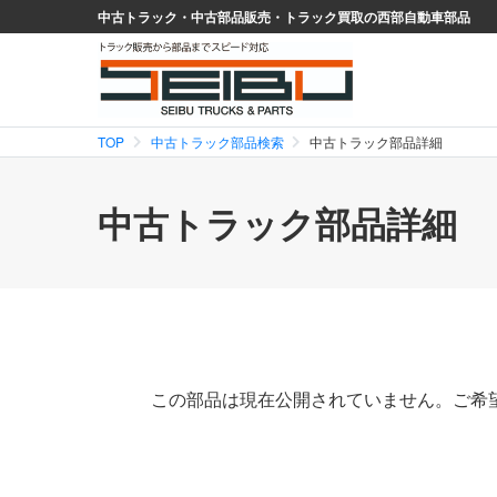
中古トラック・中古部品販売・トラック買取の西部自動車部品
TOP
中古トラック部品検索
中古トラック部品詳細
中古トラック部品詳細
この部品は現在公開されていません。ご希