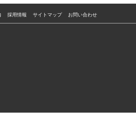
内
採用情報
サイトマップ
お問い合わせ