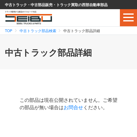
中古トラック・中古部品販売・トラック買取の西部自動車部品
TOP
中古トラック部品検索
中古トラック部品詳細
中古トラック部品詳細
この部品は現在公開されていません。ご希望
の部品が無い場合は
お問合せ
ください。