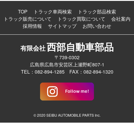
TOP
トラック車両検索
トラック部品検索
トラック販売について
トラック買取について
会社案内
採用情報
サイトマップ
お問い合わせ
西部自動車部品
有限会社
〒739-0302
広島県広島市安芸区上瀬野町807-1
TEL：082-894-1285 FAX：082-894-1320
© 2020 SEIBU AUTOMOBILE PARTS Inc.