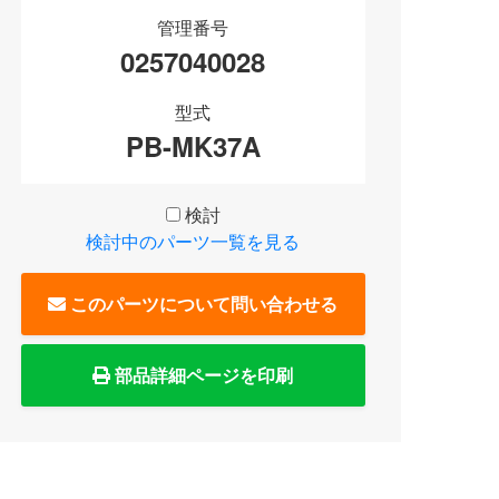
管理番号
0257040028
型式
PB-MK37A
検討
検討中のパーツ一覧を見る
このパーツについて問い合わせる
部品詳細ページを印刷