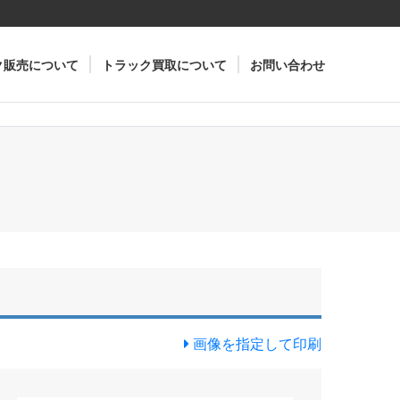
ク販売について
トラック買取について
お問い合わせ
画像を指定して印刷