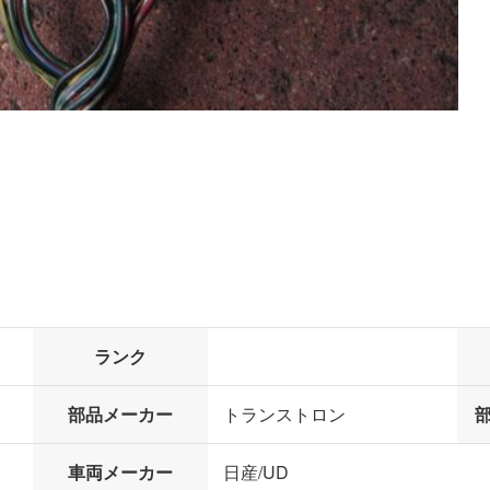
ランク
部品メーカー
トランストロン
車両メーカー
日産/UD