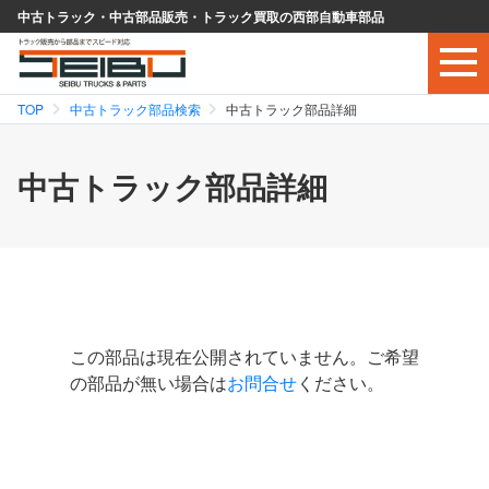
中古トラック・中古部品販売・トラック買取の西部自動車部品
TOP
中古トラック部品検索
中古トラック部品詳細
中古トラック部品詳細
この部品は現在公開されていません。ご希望
の部品が無い場合は
お問合せ
ください。