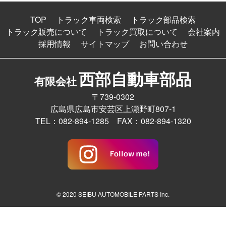
TOP
トラック車両検索
トラック部品検索
トラック販売について
トラック買取について
会社案内
採用情報
サイトマップ
お問い合わせ
西部自動車部品
有限会社
〒739-0302
広島県広島市安芸区上瀬野町807-1
TEL：082-894-1285 FAX：082-894-1320
© 2020 SEIBU AUTOMOBILE PARTS Inc.