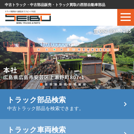
中古トラック・中古部品販売・トラック買取の西部自動車部品
トラック部品検索
中古トラック部品を検索できます。
トラック車両検索