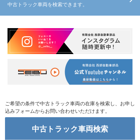
中古トラック車両を検索できます。
ご希望の条件で中古トラック車両の在庫を検索し、お申し
込みフォームからお問い合わせいただけます。
中古トラック
車両検索